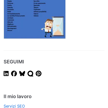
SEGUIMI
Il mio lavoro
Servizi SEO