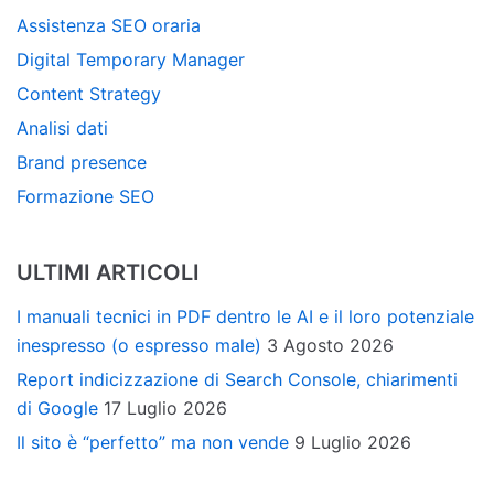
Assistenza SEO oraria
Digital Temporary Manager
Content Strategy
Analisi dati
Brand presence
Formazione SEO
ULTIMI ARTICOLI
I manuali tecnici in PDF dentro le AI e il loro potenziale
inespresso (o espresso male)
3 Agosto 2026
Report indicizzazione di Search Console, chiarimenti
di Google
17 Luglio 2026
Il sito è “perfetto” ma non vende
9 Luglio 2026