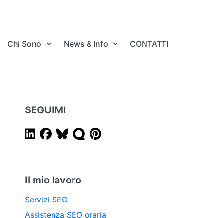
Chi Sono
News & Info
CONTATTI
SEGUIMI
Il mio lavoro
Servizi SEO
Assistenza SEO oraria