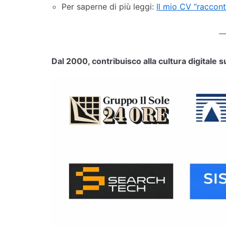
Per saperne di più leggi:
Il mio CV “raccon
Dal 2000, contribuisco alla cultura digitale s