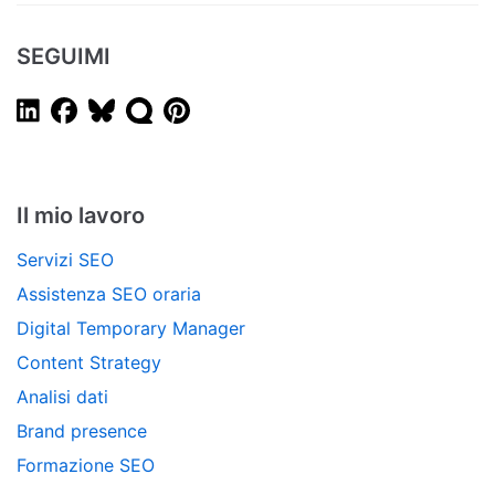
SEGUIMI
Il mio lavoro
Servizi SEO
Assistenza SEO oraria
Digital Temporary Manager
Content Strategy
Analisi dati
Brand presence
Formazione SEO