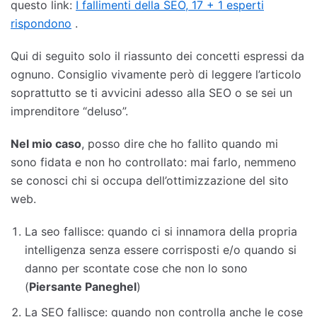
questo link:
I fallimenti della SEO, 17 + 1 esperti
rispondono
.
Qui di seguito solo il riassunto dei concetti espressi da
ognuno. Consiglio vivamente però di leggere l’articolo
soprattutto se ti avvicini adesso alla SEO o se sei un
imprenditore “deluso”.
Nel mio caso
, posso dire che ho fallito quando mi
sono fidata e non ho controllato: mai farlo, nemmeno
se conosci chi si occupa dell’ottimizzazione del sito
web.
La seo fallisce: quando ci si innamora della propria
intelligenza senza essere corrisposti e/o quando si
danno per scontate cose che non lo sono
(
Piersante Paneghel
)
La SEO fallisce: quando non controlla anche le cose