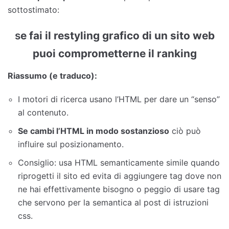
sottostimato:
s
e fai il restyling grafico di un sito web
puoi comprometterne il ranking
Riassumo (e traduco):
I motori di ricerca usano l’HTML per dare un “senso”
al contenuto.
Se cambi l’HTML in modo sostanzioso
ciò può
influire sul posizionamento.
Consiglio: usa HTML semanticamente simile quando
riprogetti il ​​sito ed evita di aggiungere tag dove non
ne hai effettivamente bisogno o peggio di usare tag
che servono per la semantica al post di istruzioni
css.