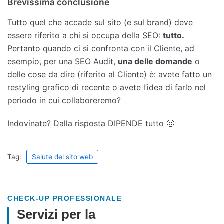
Brevissima conclusione
Tutto quel che accade sul sito (e sul brand) deve
essere riferito a chi si occupa della SEO:
tutto.
Pertanto quando ci si confronta con il Cliente, ad
esempio, per una SEO Audit,
una delle domande
o
delle cose da dire (riferito al Cliente) è: avete fatto un
restyling grafico di recente o avete l’idea di farlo nel
periodo in cui collaboreremo?
Indovinate? Dalla risposta DIPENDE tutto 🙂
Tag:
Salute del sito web
CHECK-UP PROFESSIONALE
Servizi per la