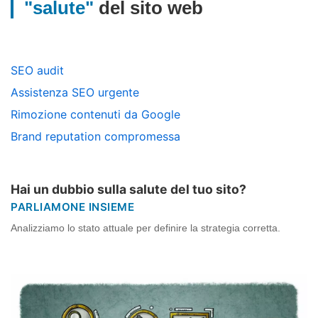
"salute"
del sito web
SEO audit
Assistenza SEO urgente
Rimozione contenuti da Google
Brand reputation compromessa
Hai un dubbio sulla salute del tuo sito?
PARLIAMONE INSIEME
Analizziamo lo stato attuale per definire la strategia corretta.