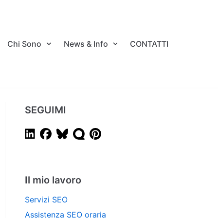
Chi Sono
News & Info
CONTATTI
SEGUIMI
Il mio lavoro
Servizi SEO
Assistenza SEO oraria