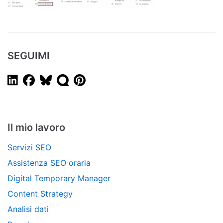
SEGUIMI
Il mio lavoro
Servizi SEO
Assistenza SEO oraria
Digital Temporary Manager
Content Strategy
Analisi dati