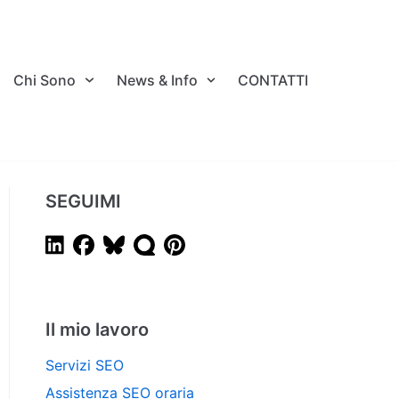
Chi Sono
News & Info
CONTATTI
SEGUIMI
Il mio lavoro
Servizi SEO
Assistenza SEO oraria