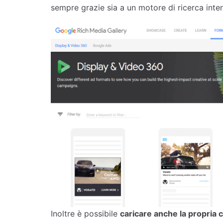
sempre grazie sia a un motore di ricerca interno
Inoltre è possibile
caricare anche la propria c